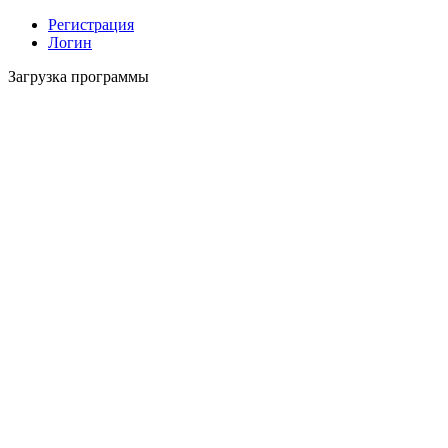
Регистрация
Логин
Загрузка программы